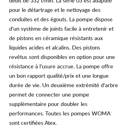
débit de 332 l/min. La série 03 est adaptée
pour le détartrage et le nettoyage des
conduites et des égouts. La pompe dispose
d'un système de joints facile à entretenir et
de pistons en céramique résistants aux
liquides acides et alcalins. Des pistons
revêtus sont disponibles en option pour une
résistance à l'usure accrue. La pompe offre
un bon rapport qualité/prix et une longue
durée de vie. Un deuxième extrémité d'arbre
permet de connecter une pompe
supplémentaire pour doubler les
performances. Toutes les pompes WOMA
sont certifiées Atex.