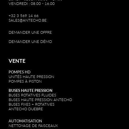
VENDREDI : 08.00 - 16.00
+32 3 569 14 66
SALES@ANTECHO.BE
DEMANDER UNE OFFRE
DEMANDER UNE DÉMO
VENTE
POMPES HD
UNITÉS HAUTE PRESSION
POMPES À PISTON
BUSES HAUTE PRESSION
BUSES ROTATIVES FLUIDES
BUSES HAUTE PRESSION ANTECHO
BUSES FIXES + ROTATIVES
ANTECHO DUEBRE
AUTOMATISATION
NETTOYAGE DE FAISCEAUX