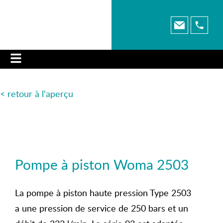
< retour à l'aperçu
Pompe à piston Woma 2503
La pompe à piston haute pression Type 2503
a une pression de service de 250 bars et un