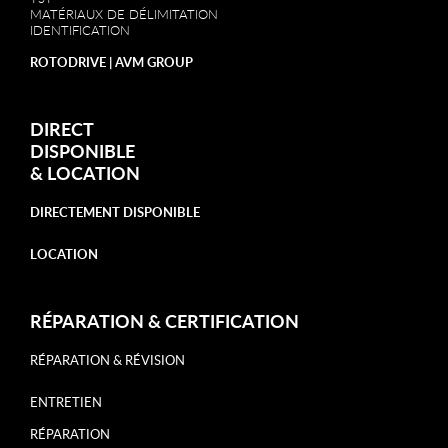
MATÉRIAUX DE DÉLIMITATION
IDENTIFICATION
ROTODRIVE | AVM GROUP
DIRECT
DISPONIBLE
&
LOCATION
DIRECTEMENT DISPONIBLE
LOCATION
RÉPARATION & CERTIFICATION
RÉPARATION & RÉVISION
ENTRETIEN
RÉPARATION