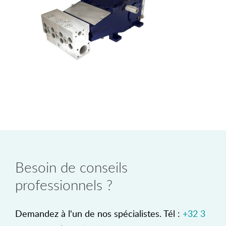
Besoin de conseils
professionnels ?
Demandez à l'un de nos spécialistes. Tél :
+32 3