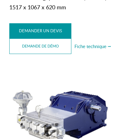
1517 x 1067 x 620 mm
DEMANDER UN DEVIS
Fiche technique ⭢
DEMANDE DE DÉMO