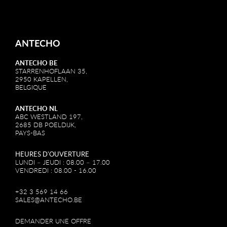
ANTECHO
ANTECHO BE
STARRENHOFLAAN 35,
2950 KAPELLEN,
BELGIQUE
ANTECHO NL
ABC WESTLAND 197,
2685 DB POELDIJK,
PAYS-BAS
HEURES D'OUVERTURE
LUNDI – JEUDI : 08.00 – 17.00
VENDREDI : 08.00 - 16.00
+32 3 569 14 66
SALES@ANTECHO.BE
DEMANDER UNE OFFRE