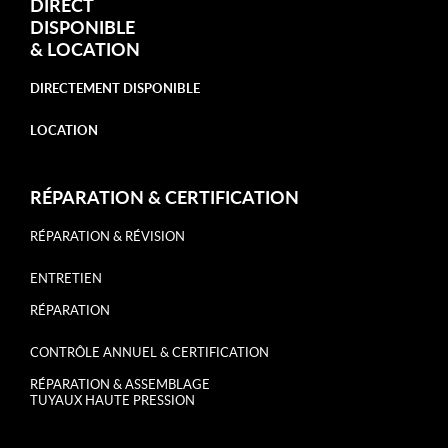
DIRECT
DISPONIBLE
&
LOCATION
DIRECTEMENT DISPONIBLE
LOCATION
RÉPARATION & CERTIFICATION
RÉPARATION & RÉVISION
ENTRETIEN
RÉPARATION
CONTRÔLE ANNUEL & CERTIFICATION
RÉPARATION & ASSEMBLAGE
TUYAUX HAUTE PRESSION