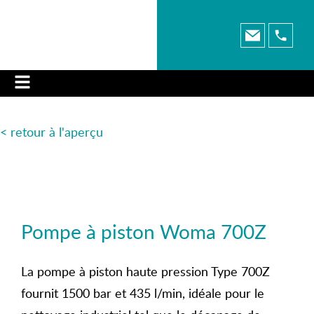
< retour à l'aperçu
Pompe à piston Woma 700Z
La pompe à piston haute pression Type 700Z
fournit 1500 bar et 435 l/min, idéale pour le