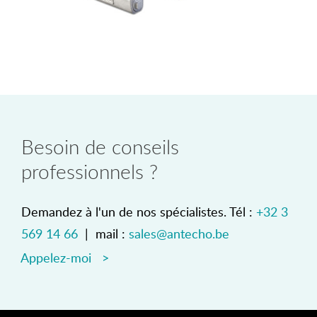
Besoin de conseils
professionnels ?
Demandez à l'un de nos spécialistes. Tél :
+32 3
569 14 66
| mail :
sales@antecho.be
Appelez-moi >