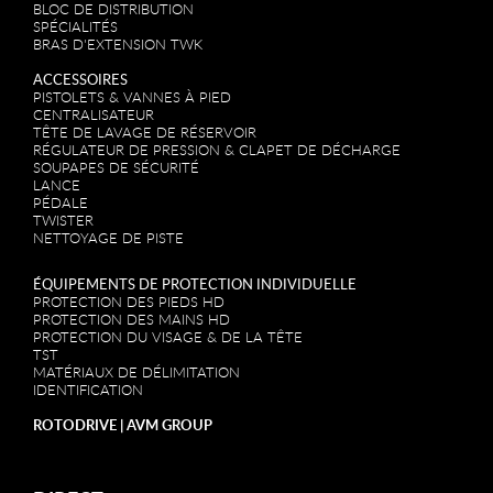
BLOC DE DISTRIBUTION
SPÉCIALITÉS
BRAS D'EXTENSION TWK
ACCESSOIRES
PISTOLETS & VANNES À PIED
CENTRALISATEUR
TÊTE DE LAVAGE DE RÉSERVOIR
RÉGULATEUR DE PRESSION & CLAPET DE DÉCHARGE
SOUPAPES DE SÉCURITÉ
LANCE
PÉDALE
TWISTER
NETTOYAGE DE PISTE
ÉQUIPEMENTS DE PROTECTION INDIVIDUELLE
PROTECTION DES PIEDS HD
PROTECTION DES MAINS HD
PROTECTION DU VISAGE & DE LA TÊTE
TST
MATÉRIAUX DE DÉLIMITATION
IDENTIFICATION
ROTODRIVE | AVM GROUP