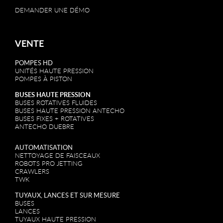
DEMANDER UNE DÉMO
VENTE
POMPES HD
UNITÉS HAUTE PRESSION
POMPES À PISTON
BUSES HAUTE PRESSION
BUSES ROTATIVES FLUIDES
BUSES HAUTE PRESSION ANTECHO
BUSES FIXES + ROTATIVES
ANTECHO DUEBRE
AUTOMATISATION
NETTOYAGE DE FAISCEAUX
ROBOTS PRO JETTING
CRAWLERS
TWK
TUYAUX, LANCES ET SUR MESURE
BUSES
LANCES
TUYAUX HAUTE PRESSION