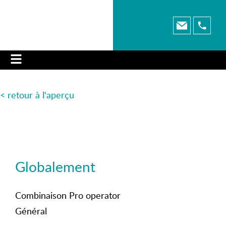
< retour à l'aperçu
Globalement
Combinaison Pro operator
Général