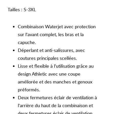
Tailles : S-3XL
Combinaison Waterjet avec protection
sur l'avant complet, les bras et la
capuche.
Déperlant et anti-salissures, avec
coutures principales scellées.
Lisse et flexible à l'utilisation grâce au
design Athletic avec une coupe
améliorée et des manches et genoux
préformés.
Deux fermetures éclair de ventilation à
l'arrière du haut de la combinaison et
deux fermetures éclair de ventilation