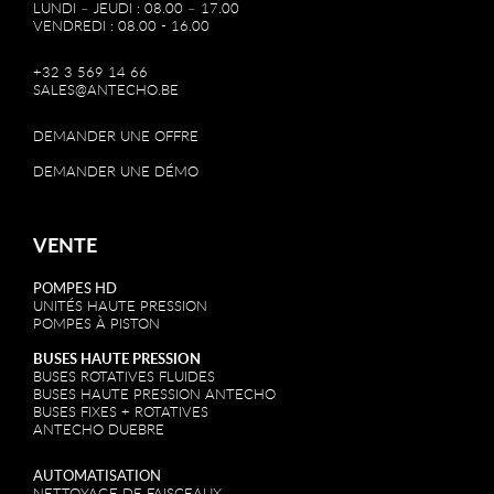
LUNDI – JEUDI : 08.00 – 17.00
VENDREDI : 08.00 - 16.00
+32 3 569 14 66
SALES@ANTECHO.BE
DEMANDER UNE OFFRE
DEMANDER UNE DÉMO
VENTE
POMPES HD
UNITÉS HAUTE PRESSION
POMPES À PISTON
BUSES HAUTE PRESSION
BUSES ROTATIVES FLUIDES
BUSES HAUTE PRESSION ANTECHO
BUSES FIXES + ROTATIVES
ANTECHO DUEBRE
AUTOMATISATION
NETTOYAGE DE FAISCEAUX