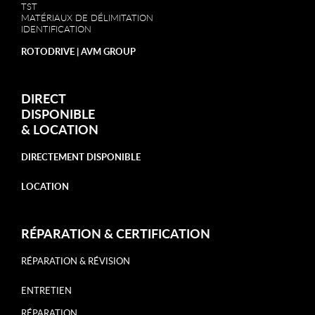
TST
MATÉRIAUX DE DÉLIMITATION
IDENTIFICATION
ROTODRIVE | AVM GROUP
DIRECT
DISPONIBLE
&
LOCATION
DIRECTEMENT DISPONIBLE
LOCATION
RÉPARATION & CERTIFICATION
RÉPARATION & RÉVISION
ENTRETIEN
RÉPARATION