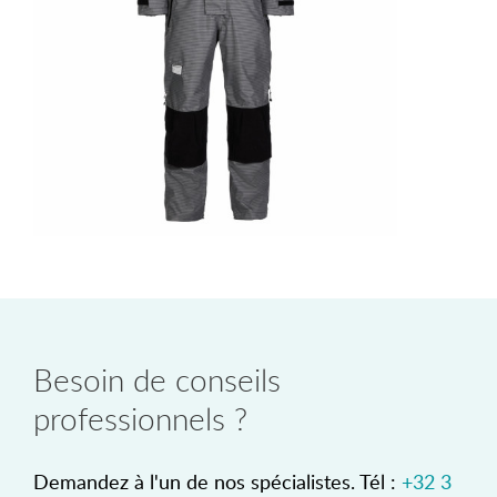
Besoin de conseils
professionnels ?
Demandez à l'un de nos spécialistes. Tél :
+32 3