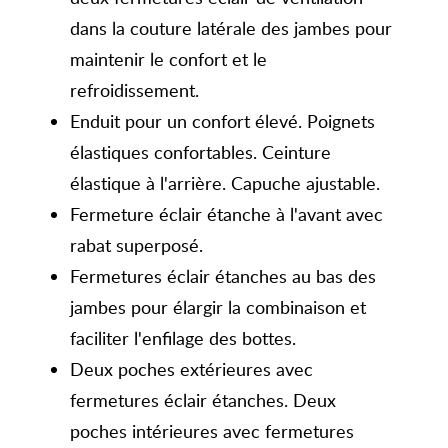
dans la couture latérale des jambes pour
maintenir le confort et le
refroidissement.
Enduit pour un confort élevé. Poignets
élastiques confortables. Ceinture
élastique à l'arrière. Capuche ajustable.
Fermeture éclair étanche à l'avant avec
rabat superposé.
Fermetures éclair étanches au bas des
jambes pour élargir la combinaison et
faciliter l'enfilage des bottes.
Deux poches extérieures avec
fermetures éclair étanches. Deux
poches intérieures avec fermetures