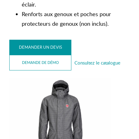
éclair.
Renforts aux genoux et poches pour
protecteurs de genoux (non inclus).
DEMANDER UN DEVIS
Consultez le catalogue
DEMANDE DE DÉMO