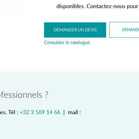
disponibles. Contactez-nous pour
DEMANDER UN DEVIS
DEMAND
Consultez le catalogue
fessionnels ?
es. Tél :
+32 3 569 14 66
| mail :