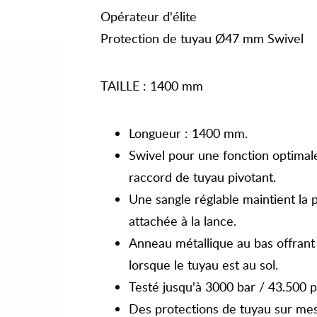
Opérateur d'élite
Protection de tuyau Ø47 mm Swivel
TAILLE : 1400 mm
Longueur : 1400 mm.
Swivel pour une fonction optima
raccord de tuyau pivotant.
Une sangle réglable maintient la 
attachée à la lance.
Anneau métallique au bas offrant
lorsque le tuyau est au sol.
Testé jusqu'à 3000 bar / 43.500 p
Des protections de tuyau sur me