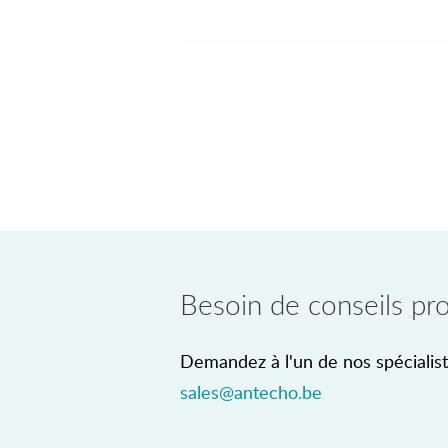
Besoin de conseils pro
Demandez à l'un de nos spécialist
sales@antecho.be