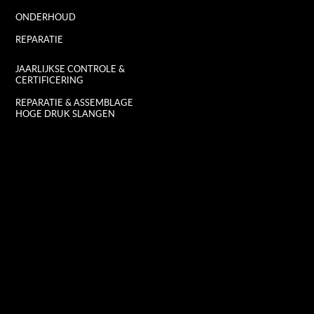
ONDERHOUD
REPARATIE
JAARLIJKSE CONTROLE &
CERTIFICERING
REPARATIE & ASSEMBLAGE
HOGE DRUK SLANGEN