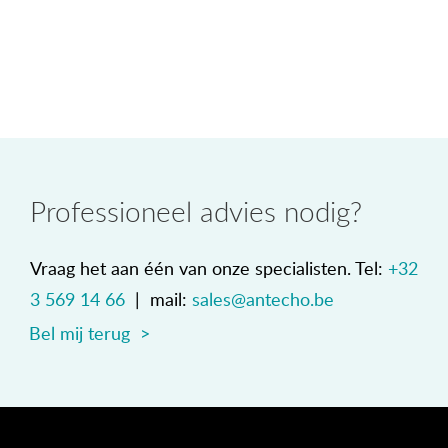
Professioneel advies nodig?
Vraag het aan één van onze specialisten. Tel:
+32
3 569 14 66
| mail:
sales@antecho.be
Bel mij terug >