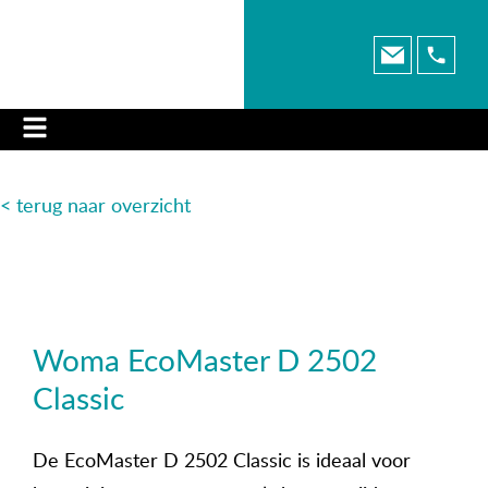
< terug naar o
verzicht
Woma EcoMaster D 2502
Classic
De EcoMaster D 2502 Classic is ideaal voor