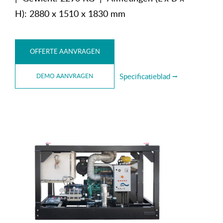
H): 2880 x 1510 x 1830 mm
OFFERTE AANVRAGEN
Specificatieblad ⭢
DEMO AANVRAGEN