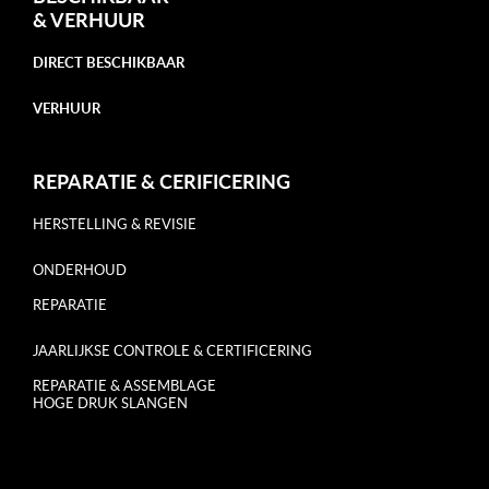
&
VERHUUR
DIRECT BESCHIKBAAR
VERHUUR
REPARATIE & CERIFICERING
HERSTELLING & REVISIE
ONDERHOUD
REPARATIE
JAARLIJKSE CONTROLE & CERTIFICERING
REPARATIE & ASSEMBLAGE
HOGE DRUK SLANGEN