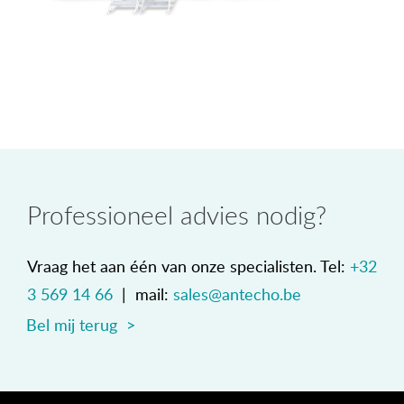
Professioneel advies nodig?
Vraag het aan één van onze specialisten. Tel:
+32
3 569 14 66
| mail:
sales@antecho.be
Bel mij terug >