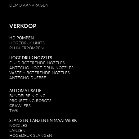
DEMO AANVRAGEN
VERKOOP
HD POMPEN
HOGEDRUK UNITS
PLUNJERPOMPEN
HOGE DRUK NOZZLES
FLUID ROTERENDE NOZZLES
ANTECHO HOGE DRUK NOZZLES
VASTE + ROTERENDE NOZZLES
ANTECHO DUEBRE
AUTOMATISATIE
BUNDELREINIGING
PRO JETTING ROBOTS
CRAWLERS
TWK
SLANGEN, LANZEN EN MAATWERK
NOZZLES
LANZEN
HOGEDRUK SLANGEN