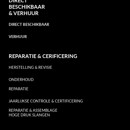
DIRECT
BESCHIKBAAR
&
VERHUUR
DIRECT BESCHIKBAAR
VERHUUR
REPARATIE & CERIFICERING
HERSTELLING & REVISIE
ONDERHOUD
REPARATIE
JAARLIJKSE CONTROLE & CERTIFICERING
REPARATIE & ASSEMBLAGE
HOGE DRUK SLANGEN