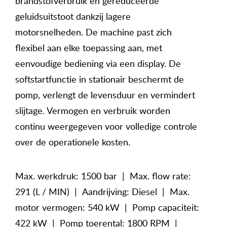
brandstofverbruik en gereduceerde
geluidsuitstoot dankzij lagere
motorsnelheden. De machine past zich
flexibel aan elke toepassing aan, met
eenvoudige bediening via een display. De
softstartfunctie in stationair beschermt de
pomp, verlengt de levensduur en vermindert
slijtage. Vermogen en verbruik worden
continu weergegeven voor volledige controle
over de operationele kosten.
Max. werkdruk: 1500 bar | Max. flow rate:
291 (L / MIN) | Aandrijving: Diesel | Max.
motor vermogen: 540 kW | Pomp capaciteit:
422 kW | Pomp toerental: 1800 RPM |