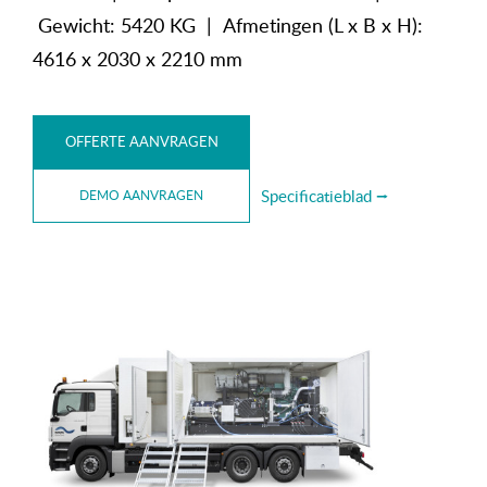
Gewicht: 5420 KG | Afmetingen (L x B x H):
4616 x 2030 x 2210 mm
OFFERTE AANVRAGEN
Specificatieblad ⭢
DEMO AANVRAGEN