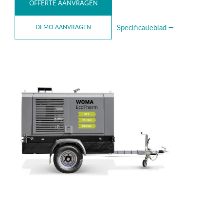
OFFERTE AANVRAGEN
Specificatieblad ⭢
DEMO AANVRAGEN