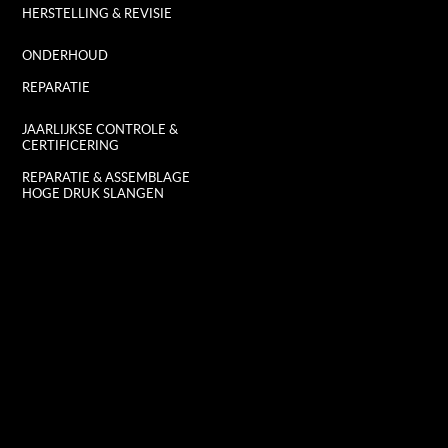
HERSTELLING & REVISIE
ONDERHOUD
REPARATIE
JAARLIJKSE CONTROLE &
CERTIFICERING
REPARATIE & ASSEMBLAGE
HOGE DRUK SLANGEN