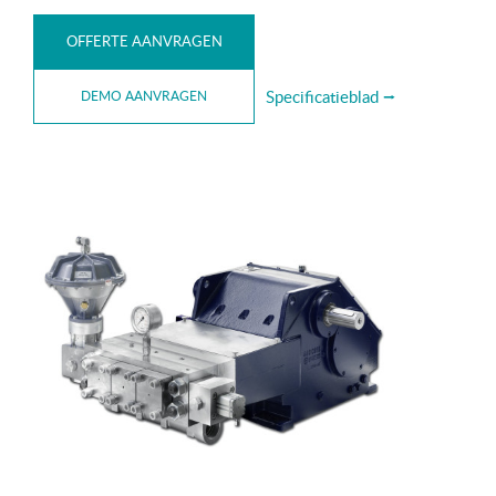
OFFERTE AANVRAGEN
Specificatieblad ⭢
DEMO AANVRAGEN