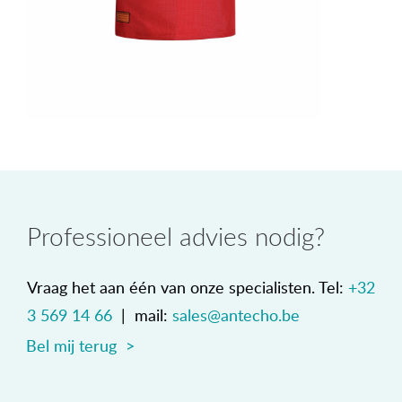
Professioneel advies nodig?
Vraag het aan één van onze specialisten. Tel:
+32
3 569 14 66
| mail:
sales@antecho.be
Bel mij terug >