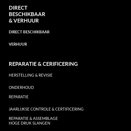
DIRECT
BESCHIKBAAR
&
VERHUUR
DIRECT BESCHIKBAAR
VERHUUR
REPARATIE & CERIFICERING
HERSTELLING & REVISIE
ONDERHOUD
REPARATIE
JAARLIJKSE CONTROLE & CERTIFICERING
REPARATIE & ASSEMBLAGE
HOGE DRUK SLANGEN