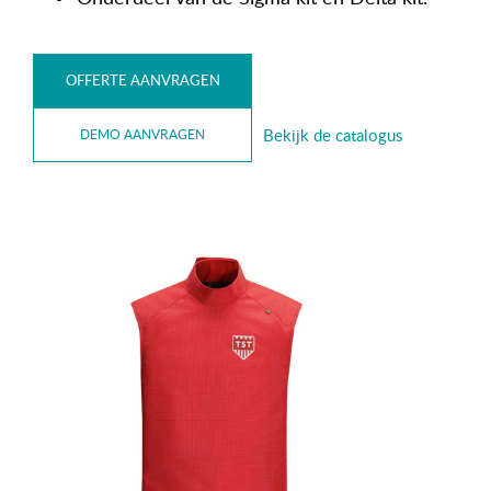
OFFERTE AANVRAGEN
Bekijk de catalogus
DEMO AANVRAGEN