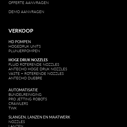
OFFERTE AANVRAGEN
DEMO AANVRAGEN
VERKOOP
HD POMPEN
HOGEDRUK UNITS
PLUNJERPOMPEN
HOGE DRUK NOZZLES
FLUID ROTERENDE NOZZLES
ANTECHO HOGE DRUK NOZZLES
VASTE + ROTERENDE NOZZLES
ANTECHO DUEBRE
AUTOMATISATIE
BUNDELREINIGING
PRO JETTING ROBOTS
CRAWLERS
TWK
SLANGEN, LANZEN EN MAATWERK
NOZZLES
LANZEN