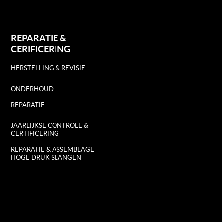
REPARATIE &
CERIFICERING
HERSTELLING & REVISIE
ONDERHOUD
REPARATIE
JAARLIJKSE CONTROLE &
CERTIFICERING
REPARATIE & ASSEMBLAGE
HOGE DRUK SLANGEN