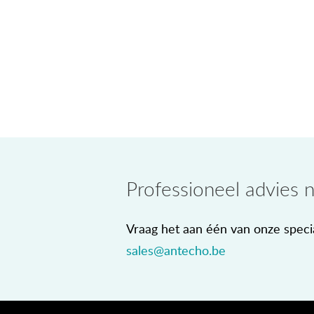
Professioneel advies 
Vraag het aan één van onze specia
sales@antecho.be